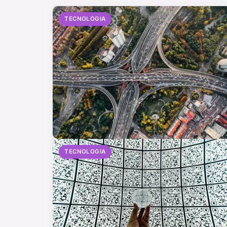
TECNOLOGIA
TECNOLOGIA